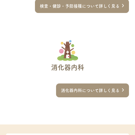
検査・健診・予防接種について詳しく見る
消化器内科
消化器内科について詳しく見る