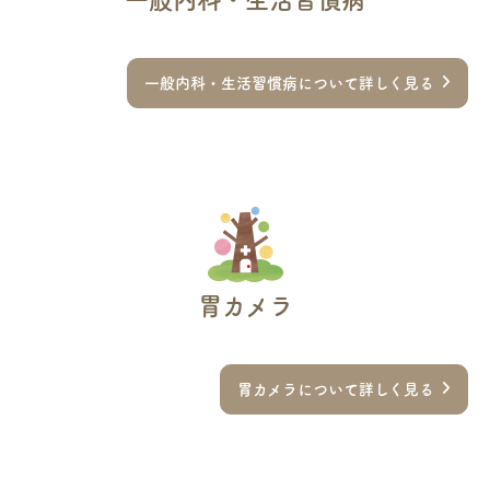
一般内科・生活習慣病について詳しく見る
胃カメラ
胃カメラについて詳しく見る