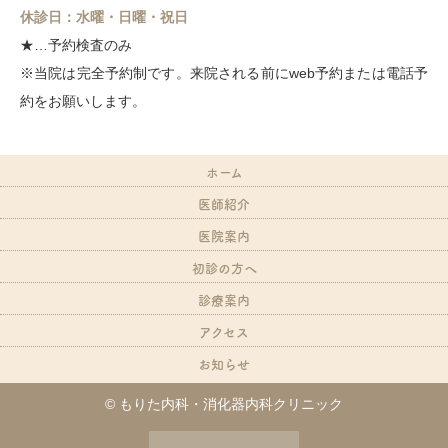
休診日：水曜・日曜・祝日
★…予約検査のみ
※当院は完全予約制です。来院される前にweb予約または電話予
約をお願いします。
ホーム
医師紹介
医院案内
初診の方へ
診療案内
アクセス
お知らせ
© もりた内科・消化器内科クリニック