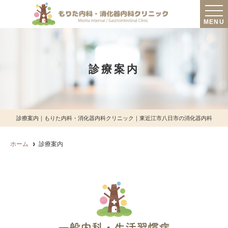
MENU
診療案内
診療案内｜もりた内科・消化器内科クリニック｜東近江市八日市の消化器内科
ホーム
診療案内
一般内科・生活習慣病