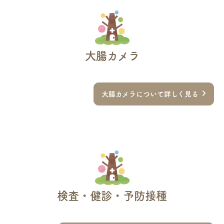
大腸カメラ
大腸カメラについて詳しく見る
検査・健診・予防接種