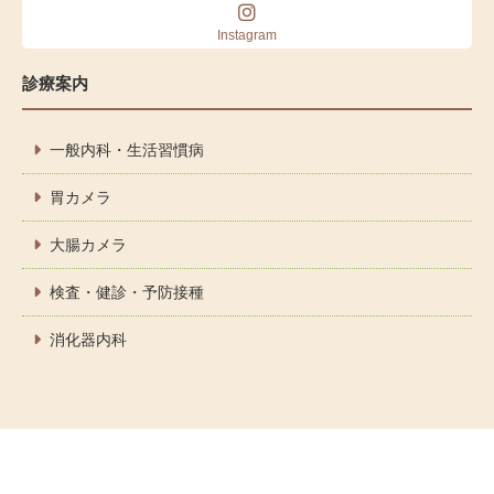
Instagram
診療案内
一般内科・生活習慣病
胃カメラ
大腸カメラ
検査・健診・予防接種
消化器内科