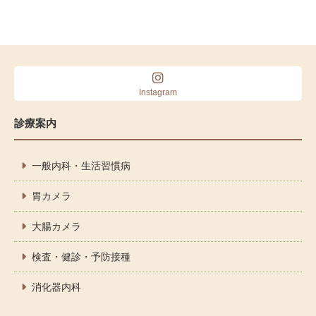
Instagram
診療案内
一般内科・生活習慣病
胃カメラ
大腸カメラ
検査・健診・予防接種
消化器内科