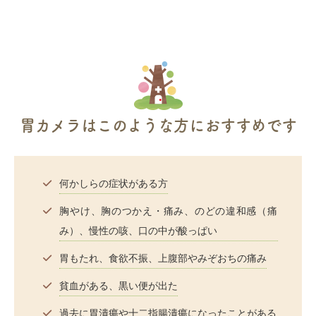
胃カメラはこのような方におすすめです
何かしらの症状がある方
胸やけ、胸のつかえ・痛み、のどの違和感（痛
み）、慢性の咳、口の中が酸っぱい
胃もたれ、食欲不振、上腹部やみぞおちの痛み
貧血がある、黒い便が出た
過去に胃潰瘍や十二指腸潰瘍になったことがある