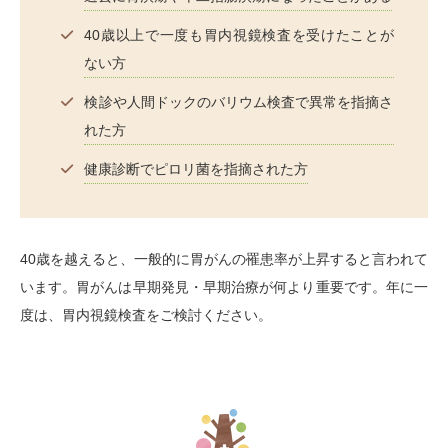
40歳以上で一度も胃内視鏡検査を受けたことが
ない方
検診や人間ドックのバリウム検査で異常を指摘さ
れた方
健康診断でピロリ菌を指摘された方
40歳を越えると、一般的に胃がんの罹患率が上昇すると言われて
います。胃がんは早期発見・早期治療が何より重要です。年に一
度は、胃内視鏡検査をご検討ください。