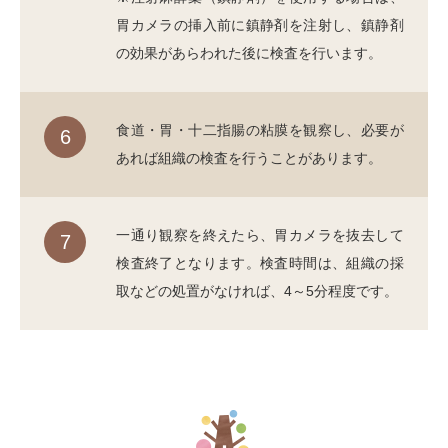
胃カメラの挿入前に鎮静剤を注射し、鎮静剤
の効果があらわれた後に検査を行います。
食道・胃・十二指腸の粘膜を観察し、必要が
6
あれば組織の検査を行うことがあります。
一通り観察を終えたら、胃カメラを抜去して
7
検査終了となります。検査時間は、組織の採
取などの処置がなければ、4～5分程度です。