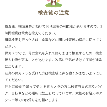
検査後の注意
検査後、咽頭麻酔が効いており誤嚥の可能性がありますので、1
時間程度は飲食を控えてください。
組織検査を行った方は、食事などに関し検査後の指示に従ってく
ださい。
胃カメラでは、胃に空気を入れて膨らませて検査するため、検査
後もお腹が張ることがあります。次第に空気が抜けて症状が通常
に戻ります。
経鼻の胃カメラを受けた方は検査後に鼻を強くかまないようにし
てください。
注射麻酔薬で眠って受ける胃カメラの方は検査当日の車やバイ
ク、自転車などの運転は禁止となっています。家族のお迎えやタ
クシー等でのお帰りをお願いします。