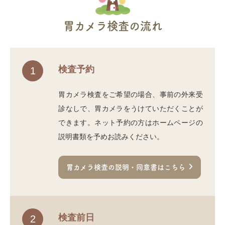
胃カメラ検査の流れ
検査予約
1
胃カメラ検査をご希望の場合、事前の外来受
診なしで、胃カメラをうけていただくことが
できます。ネット予約の方はホームページの
説明書類を予めお読みください。
胃カメラ検査の説明・同意書はこちら
検査前日
2